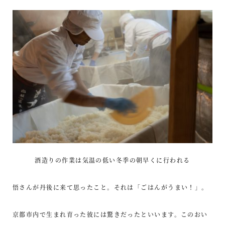
酒造りの作業は気温の低い冬季の朝早くに行われる
悟さんが丹後に来て思ったこと。それは「ごはんがうまい！」。
京都市内で生まれ育った彼には驚きだったといいます。このおい