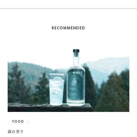
RECOMMENDED
FOOD
森の香り