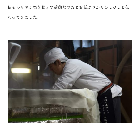
信そのものが突き動かす衝動なのだとお話ぶりからひしひしと伝
わってきました。