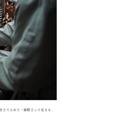
き立てられて一層際立って見える。