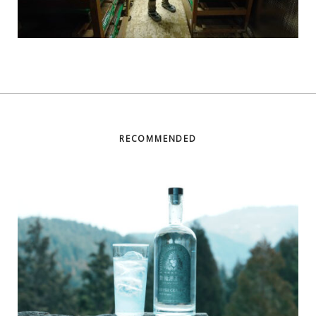
RECOMMENDED