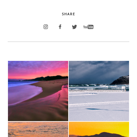
SHARE