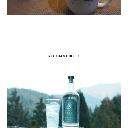
RECOMMENDED