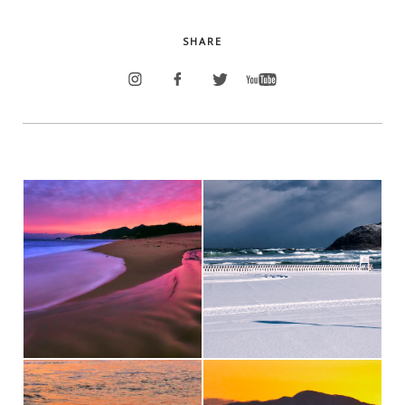
SHARE