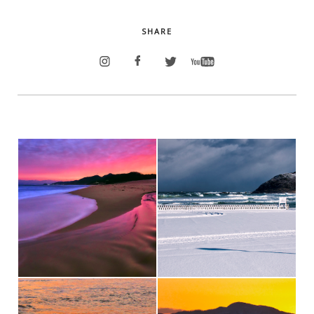
SHARE