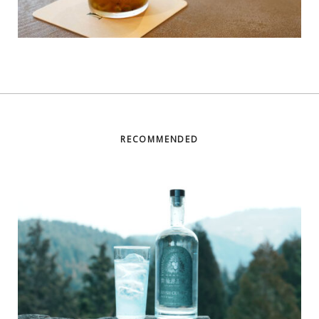
RECOMMENDED