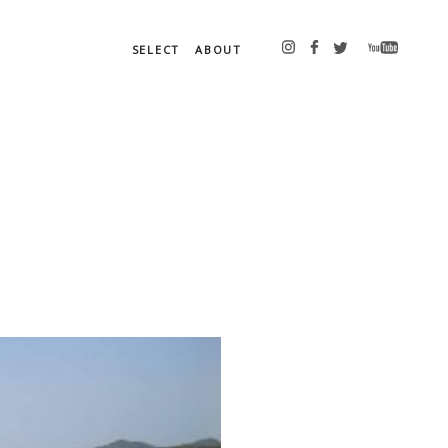
SELECT
ABOUT