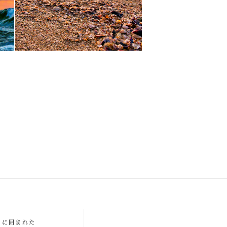
ABOUT
川に囲まれた