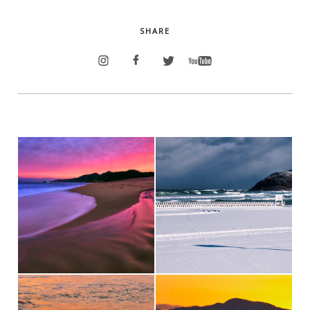
SHARE