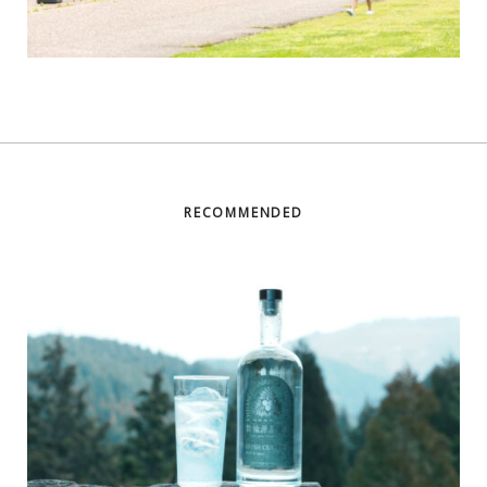
RECOMMENDED