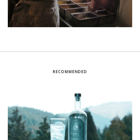
RECOMMENDED