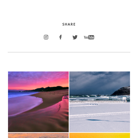
SHARE