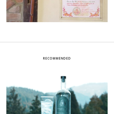
RECOMMENDED