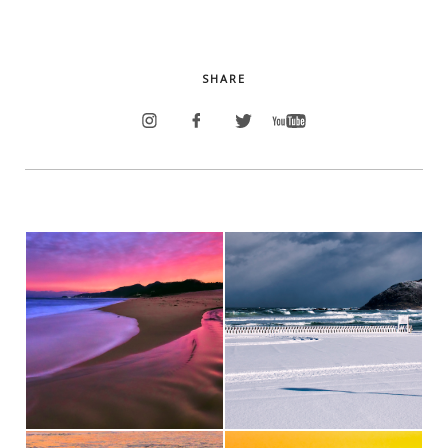
SHARE