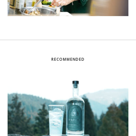
RECOMMENDED