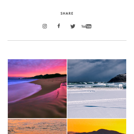
SHARE