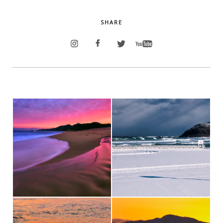
SHARE