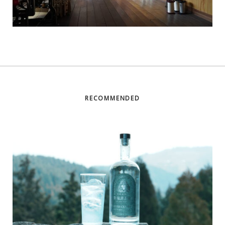
RECOMMENDED