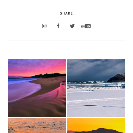
SHARE