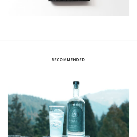
RECOMMENDED