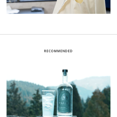
RECOMMENDED