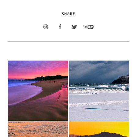
SHARE