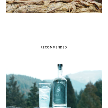
RECOMMENDED