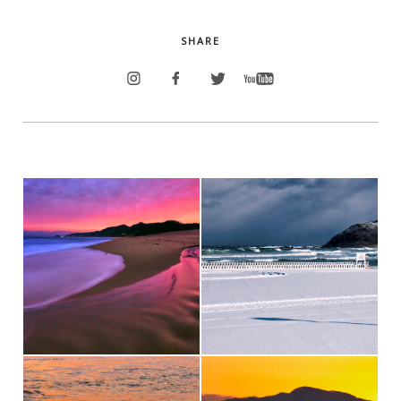
SHARE