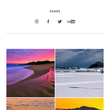
SHARE