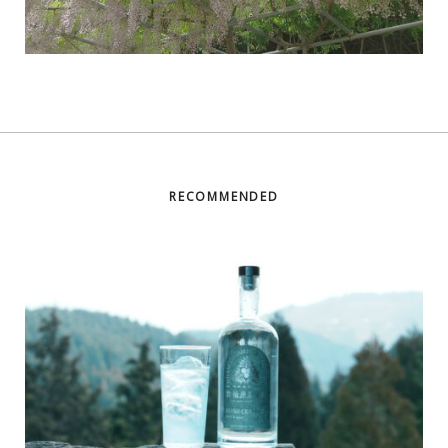
RECOMMENDED