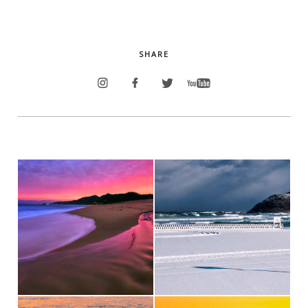
SHARE