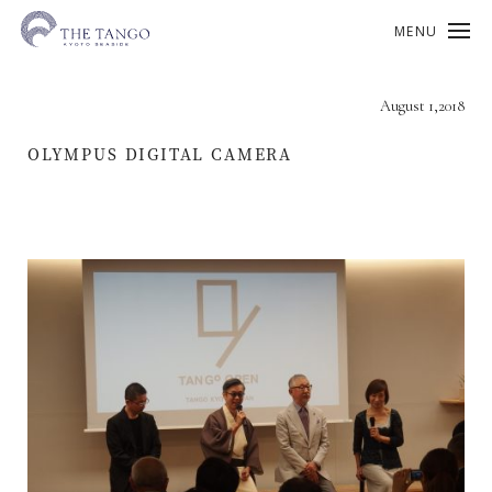
MENU
August 1,2018
OLYMPUS DIGITAL CAMERA