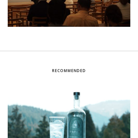
RECOMMENDED