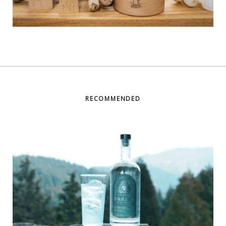
RECOMMENDED