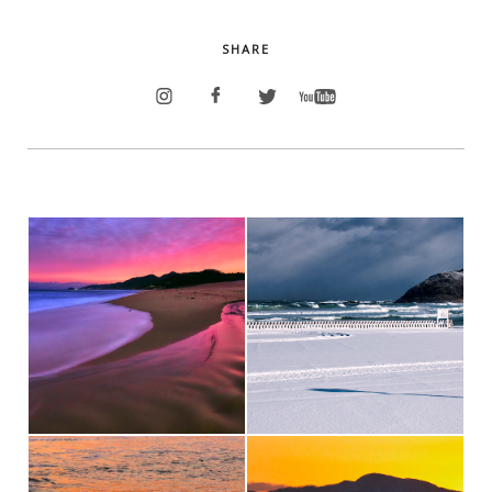
SHARE